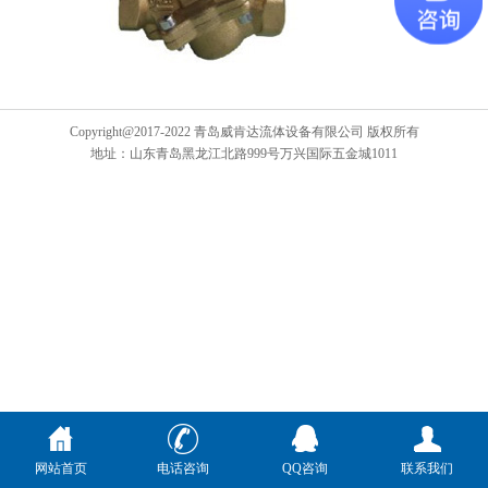
Copyright@2017-2022 青岛威肯达流体设备有限公司 版权所有
地址：山东青岛黑龙江北路999号万兴国际五金城1011
网站首页
电话咨询
QQ咨询
联系我们