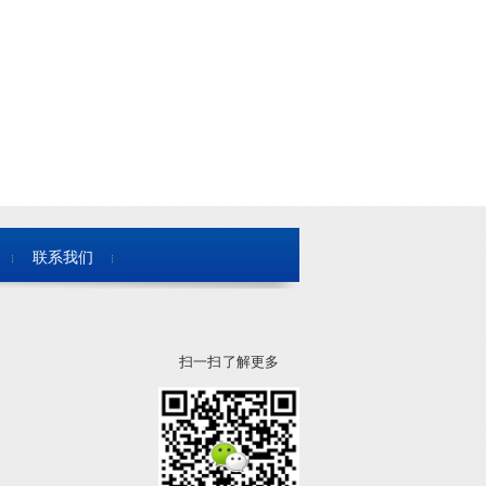
联系我们
扫一扫 了解更多