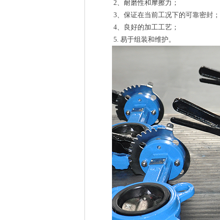
2、耐磨性和摩擦力；
3、保证在当前工况下的可靠密封；
4、良好的加工工艺；
5. 易于组装和维护。