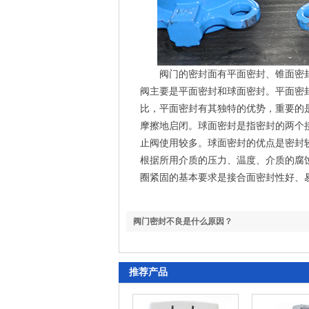
阀门的密封面有平面密封、锥面密
阀主要是平面密封和球面密封。平面密
比，平面密封有其独特的优势，重要的
摩擦地启闭。球面密封是指密封的两个
止阀使用较多。球面密封的优点是密封
根据所用介质的压力、温度、介质的腐
圈紧固的基本要求是接合面密封性好、
阀门密封不良是什么原因？
推荐产品