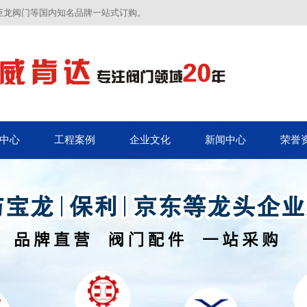
巨龙阀门等国内知名品牌一站式订购。
中心
工程案例
企业文化
新闻中心
荣誉