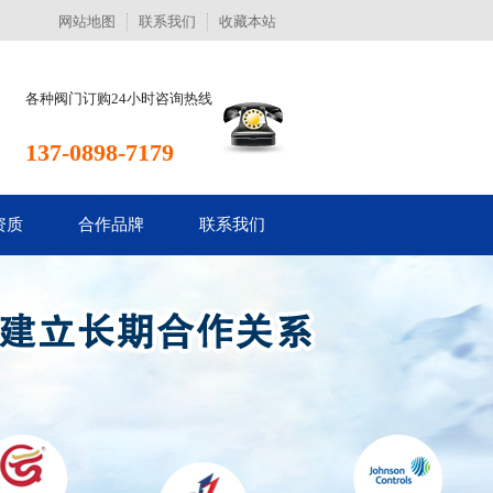
网站地图
联系我们
收藏本站
各种阀门订购24小时咨询热线
137-0898-7179
资质
合作品牌
联系我们