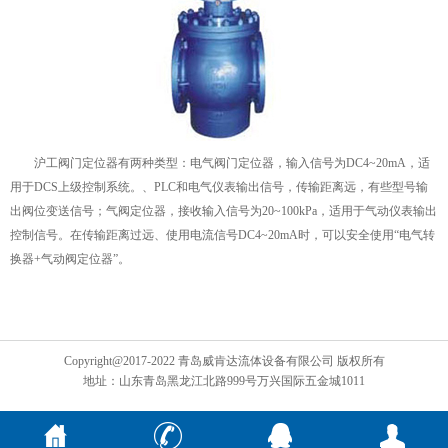
沪工阀门定位器有两种类型：电气阀门定位器，输入信号为DC4~20mA，适
用于DCS上级控制系统。、PLC和电气仪表输出信号，传输距离远，有些型号输
出阀位变送信号；气阀定位器，接收输入信号为20~100kPa，适用于气动仪表输出
控制信号。在传输距离过远、使用电流信号DC4~20mA时，可以安全使用“电气转
换器+气动阀定位器”。
Copyright@2017-2022 青岛威肯达流体设备有限公司 版权所有
地址：山东青岛黑龙江北路999号万兴国际五金城1011