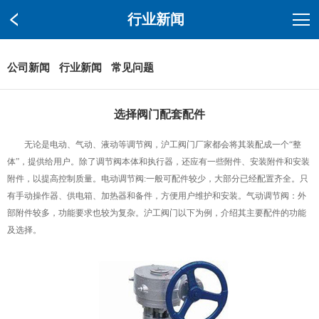
行业新闻
公司新闻
行业新闻
常见问题
选择阀门配套配件
无论是电动、气动、液动等调节阀，沪工阀门厂家都会将其装配成一个“整
体”，提供给用户。除了调节阀本体和执行器，还应有一些附件、安装附件和安装
附件，以提高控制质量。电动调节阀:一般可配件较少，大部分已经配置齐全。只
有手动操作器、供电箱、加热器和备件，方便用户维护和安装。气动调节阀：外
部附件较多，功能要求也较为复杂。沪工阀门以下为例，介绍其主要配件的功能
及选择。