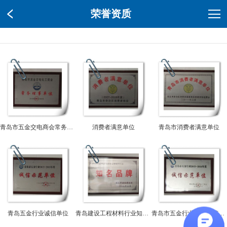
荣誉资质
青岛市五金交电商会常务理事单位
消费者满意单位
青岛市消费者满意单位
青岛五金行业诚信单位
青岛建设工程材料行业知名品牌
青岛市五金行业诚信示范单位